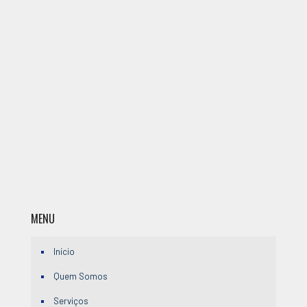
MENU
Início
Quem Somos
Serviços