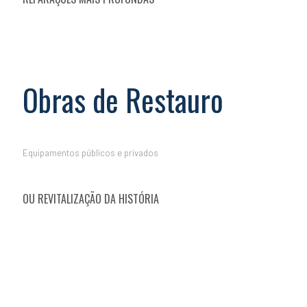
Obras de Restauro
Equipamentos públicos e privados
OU REVITALIZAÇÃO DA HISTÓRIA