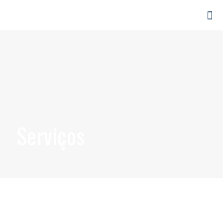
Serviços