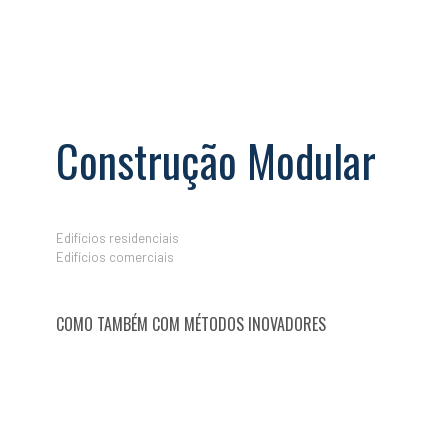
Construção Modular
Edifícios residenciais
Edifícios comerciais
COMO TAMBÉM COM MÉTODOS INOVADORES