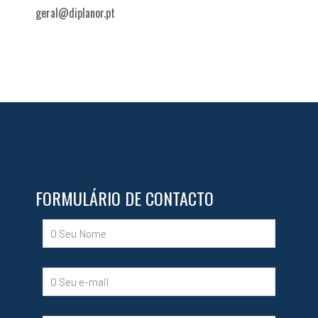
geral@diplanor.pt
FORMULÁRIO DE CONTACTO