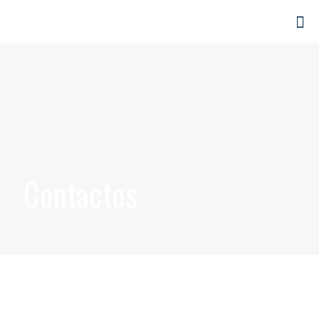
Contactos